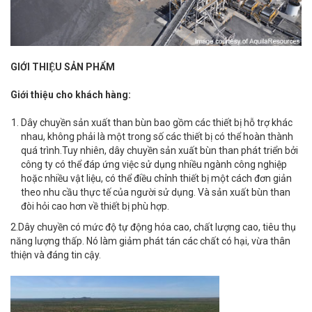
GIỚI THIỆU SẢN PHẨM
Giới thiệu cho khách hàng
:
Dây chuyền sản xuất than bùn bao gồm các thiết bị hỗ trợ khác
nhau, không phải là một trong số các thiết bị có thể hoàn thành
quá trình.Tuy nhiên, dây chuyền sản xuất bùn than phát triển bởi
công ty có thể đáp ứng việc sử dụng nhiều ngành công nghiệp
hoặc nhiều vật liệu, có thể điều chỉnh thiết bị một cách đơn giản
theo nhu cầu thực tế của người sử dụng. Và sản xuất bùn than
đòi hỏi cao hơn về thiết bị phù hợp.
2.Dây chuyền có mức độ tự động hóa cao, chất lượng cao, tiêu thụ
năng lượng thấp. Nó làm giảm phát tán các chất có hại, vừa thân
thiện và đáng tin cậy.