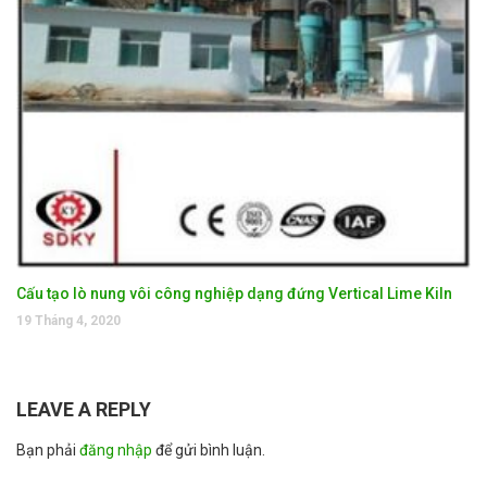
Cấu tạo lò nung vôi công nghiệp dạng đứng Vertical Lime Kiln
19 Tháng 4, 2020
LEAVE A REPLY
Bạn phải
đăng nhập
để gửi bình luận.