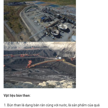
Vật liệu bùn than
:
Bùn than là dạng bán rắn cùng với nước, là sản phẩm của quá