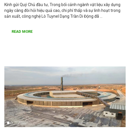
Kính gửi Quý Chủ đầu tư, Trong bối cảnh ngành vật liệu xây dựng
ngày càng đòi hỏi hiệu quả cao, chi phí thấp và sự linh hoạt trong
sản xuất, công nghệ Lò Tuynel Dạng Trần Di Động đã …
READ MORE