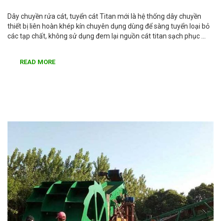
Dây chuyền rửa cát, tuyển cát Titan mới là hệ thống dây chuyền
thiết bị liên hoàn khép kín chuyên dụng dùng để sàng tuyển loại bỏ
các tạp chất, không sử dụng đem lại nguồn cát titan sạch phục …
READ MORE