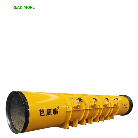
READ MORE