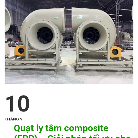
10
THÁNG 9
Quạt ly tâm composite