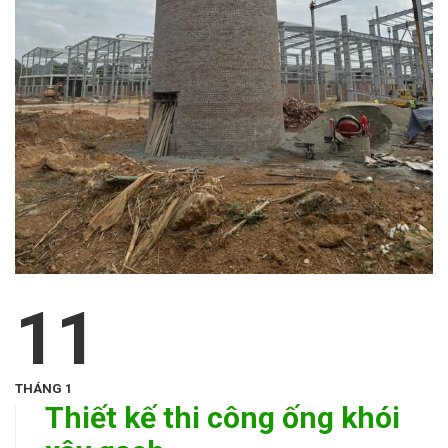
11
THÁNG 1
Thiết kế thi công ống khói