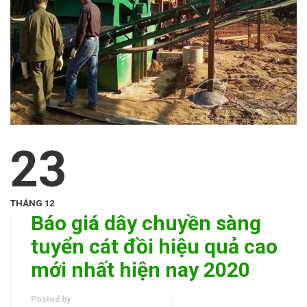
23
THÁNG 12
Báo giá dây chuyền sàng
tuyển cát đồi hiệu quả cao
mới nhất hiện nay 2020
Posted by