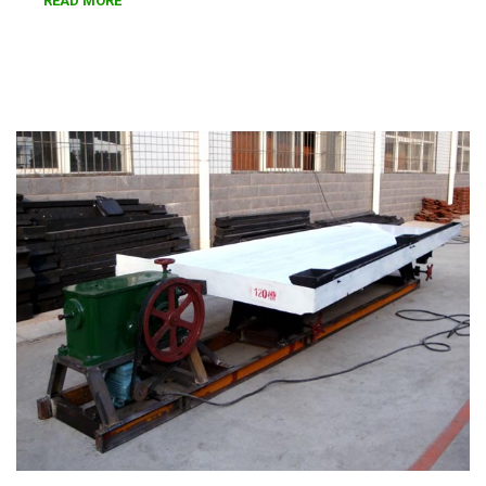
READ MORE