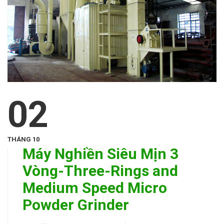
02
THÁNG 10
Máy Nghiền Siêu Mịn 3
Vòng-Three-Rings and
Medium Speed Micro
Powder Grinder