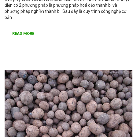
điện có 2 phương pháp là phương pháp hoá dẻo thành bi và
phương pháp nghiền thành bi. Sau đây là quy trình công nghệ cơ
bản …
READ MORE