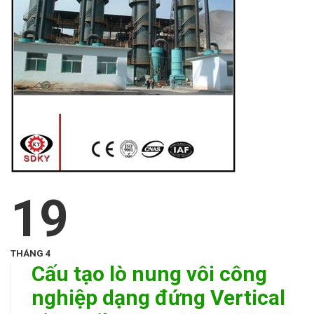
19
THÁNG 4
Cấu tạo lò nung vôi công
nghiệp dạng đứng Vertical