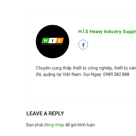
H.I.S Heavy Industry Suppl
Chuyên cung thấp thiết bị công nghiệp, thiết bị sản 
đá, quặng tại Việt Nam: Gọi Ngay: 0989.382.888
LEAVE A REPLY
Bạn phải
đăng nhập
để gửi bình luận.