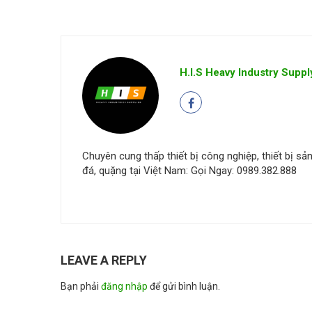
H.I.S Heavy Industry Suppl
Chuyên cung thấp thiết bị công nghiệp, thiết bị sản 
đá, quặng tại Việt Nam: Gọi Ngay: 0989.382.888
LEAVE A REPLY
Bạn phải
đăng nhập
để gửi bình luận.