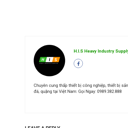
H.I.S Heavy Industry Suppl
Chuyên cung thấp thiết bị công nghiệp, thiết bị sản 
đá, quặng tại Việt Nam: Gọi Ngay: 0989.382.888