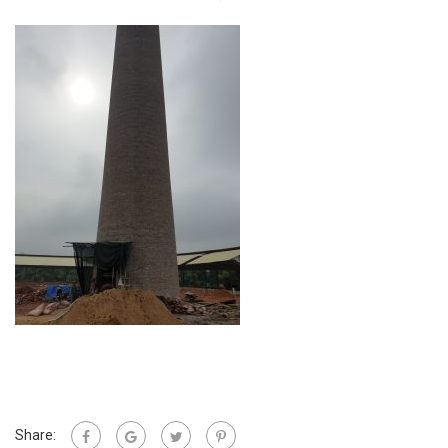
Share: