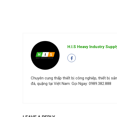
H.I.S Heavy Industry Suppl
Chuyên cung thấp thiết bị công nghiệp, thiết bị sản 
đá, quặng tại Việt Nam: Gọi Ngay: 0989.382.888