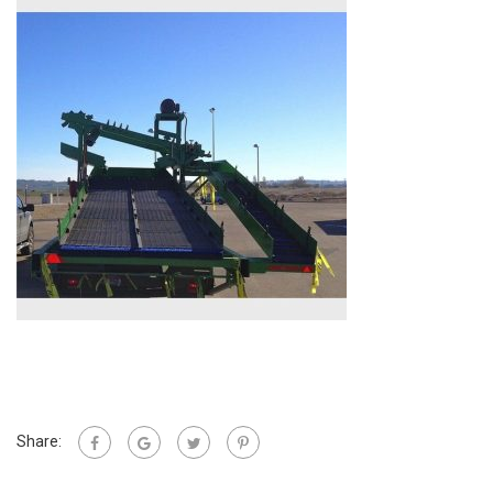
Share: