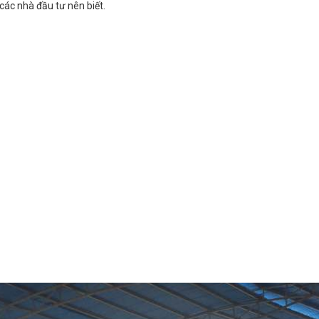
các nhà đầu tư nên biết.