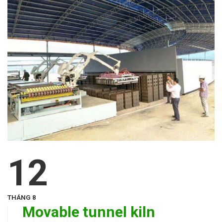
12
THÁNG 8
Movable tunnel kiln