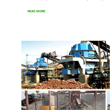
READ MORE