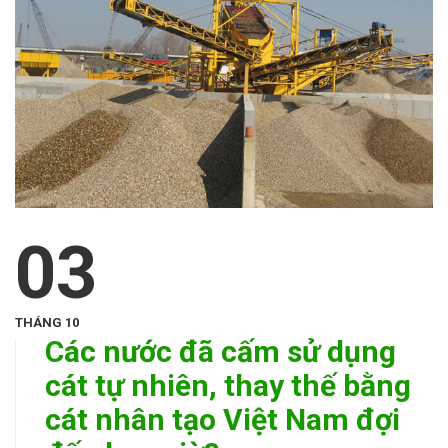
03
THÁNG 10
Các nước đã cấm sử dụng
cát tự nhiên, thay thế bằng
cát nhân tạo Việt Nam đợi