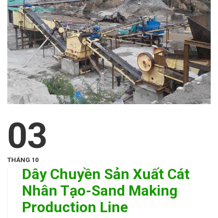
03
THÁNG 10
Dây Chuyền Sản Xuất Cát
Nhân Tạo-Sand Making
Production Line