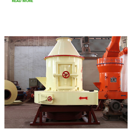
READ MORE