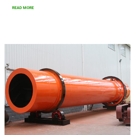
READ MORE