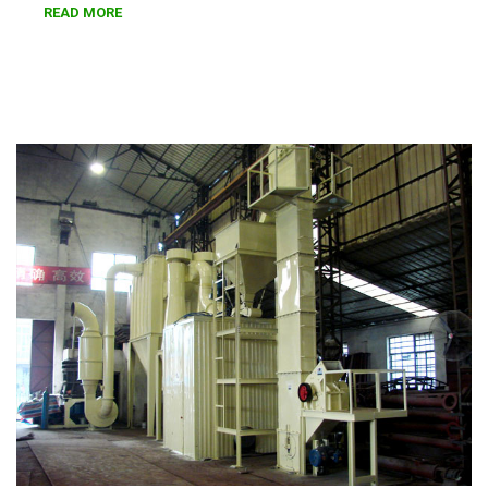
READ MORE