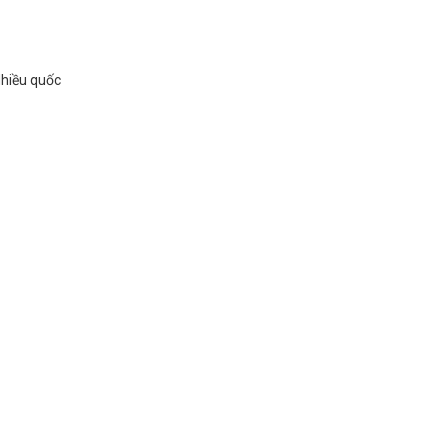
Nhiều quốc