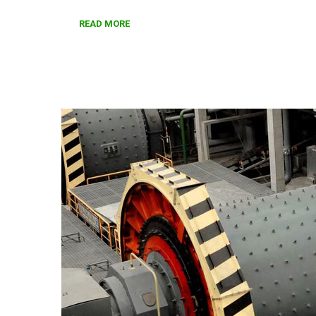
READ MORE