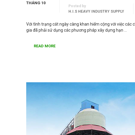
THÁNG 10
Posted by
H.I.S HEAVY INDUSTRY SUPPLY
Với tình trạng cát ngày càng khan hiếm cộng với việc các c
gia đã phải sử dụng các phương pháp xây dựng hạn …
READ MORE