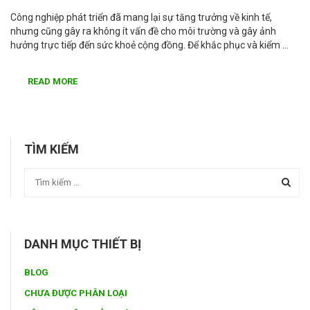
Công nghiệp phát triển đã mang lại sự tăng trưởng về kinh tế,
nhưng cũng gây ra không ít vấn đề cho môi trường và gây ảnh
hưởng trực tiếp đến sức khoẻ cộng đồng. Để khắc phục và kiểm …
READ MORE
TÌM KIẾM
DANH MỤC THIẾT BỊ
BLOG
CHƯA ĐƯỢC PHÂN LOẠI