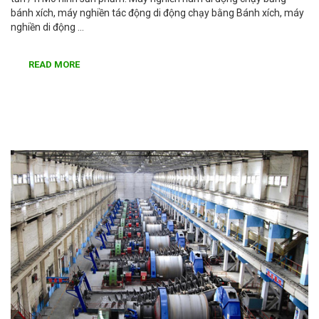
bánh xích, máy nghiền tác động di động chạy bằng Bánh xích, máy
nghiền di động …
READ MORE