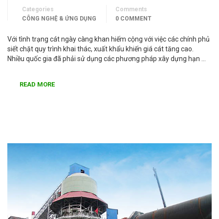
Categories
Comments
CÔNG NGHỆ & ỨNG DỤNG
0 COMMENT
Với tình trạng cát ngày càng khan hiếm cộng với việc các chính phủ
siết chặt quy trình khai thác, xuất khẩu khiến giá cát tăng cao.
Nhiều quốc gia đã phải sử dụng các phương pháp xây dựng hạn …
READ MORE