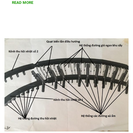
READ MORE