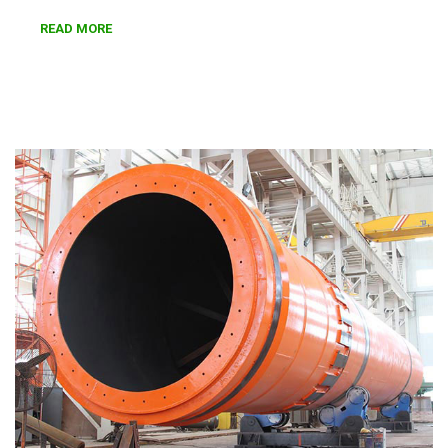
READ MORE