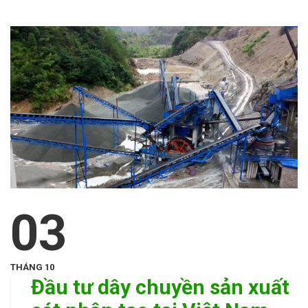
03
THÁNG 10
Đầu tư dây chuyền sản xuất