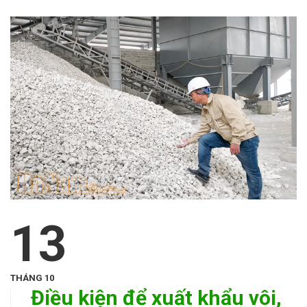
13
THÁNG 10
Điều kiện để xuất khẩu vôi,