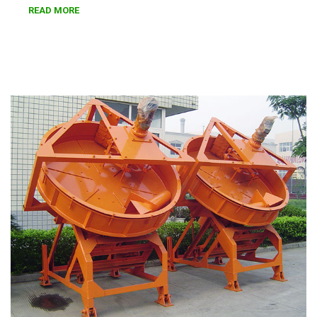
READ MORE