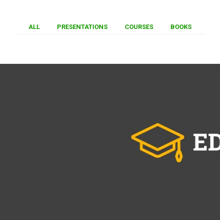
ALL
PRESENTATIONS
COURSES
BOOKS